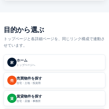
目的から選ぶ
トップページと各詳細ページを、同じリンク構成で連動さ
せています。
ホーム
家
トップページへ
売買物件を探す
売
住宅・土地・投資用
賃貸物件を探す
賃
住宅・店舗・事務所