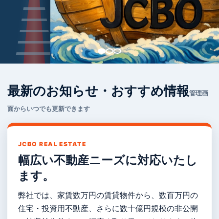
最新のお知らせ・おすすめ情報
管理画
面からいつでも更新できます
JCBO REAL ESTATE
幅広い不動産ニーズに対応いたし
ます。
弊社では、家賃数万円の賃貸物件から、数百万円の
住宅・投資用不動産、さらに数十億円規模の非公開