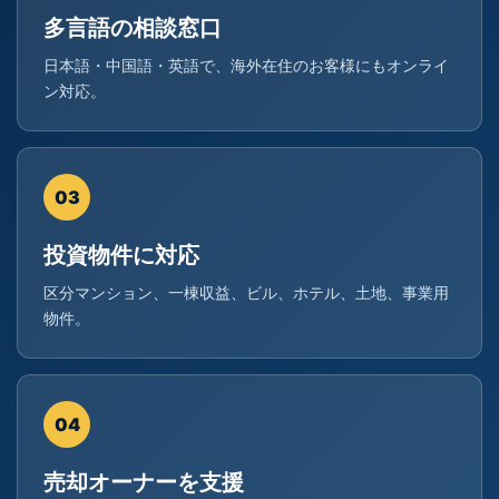
多言語の相談窓口
日本語・中国語・英語で、海外在住のお客様にもオンライ
ン対応。
03
投資物件に対応
区分マンション、一棟収益、ビル、ホテル、土地、事業用
物件。
04
売却オーナーを支援