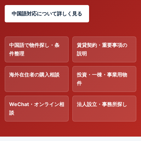
中国語対応について詳しく見る
中国語で物件探し・条
賃貸契約・重要事項の
件整理
説明
海外在住者の購入相談
投資・一棟・事業用物
件
WeChat・オンライン相
法人設立・事務所探し
談