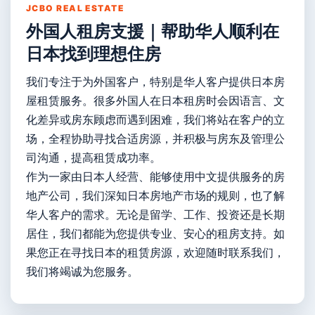
JCBO REAL ESTATE
外国人租房支援｜帮助华人顺利在
日本找到理想住房
我们专注于为外国客户，特别是华人客户提供日本房
屋租赁服务。很多外国人在日本租房时会因语言、文
化差异或房东顾虑而遇到困难，我们将站在客户的立
场，全程协助寻找合适房源，并积极与房东及管理公
司沟通，提高租赁成功率。
作为一家由日本人经营、能够使用中文提供服务的房
地产公司，我们深知日本房地产市场的规则，也了解
华人客户的需求。无论是留学、工作、投资还是长期
居住，我们都能为您提供专业、安心的租房支持。如
果您正在寻找日本的租赁房源，欢迎随时联系我们，
我们将竭诚为您服务。