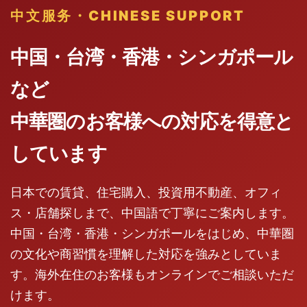
中文服务・CHINESE SUPPORT
中国・台湾・香港・シンガポール
など
中華圏のお客様への対応を得意と
しています
日本での賃貸、住宅購入、投資用不動産、オフィ
ス・店舗探しまで、中国語で丁寧にご案内します。
中国・台湾・香港・シンガポールをはじめ、中華圏
の文化や商習慣を理解した対応を強みとしていま
す。海外在住のお客様もオンラインでご相談いただ
けます。