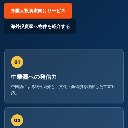
外国人投資家向けサービス
海外投資家へ物件を紹介する
01
中華圏への発信力
中国語による物件紹介と、文化・商習慣を理解した営業対
応。
02