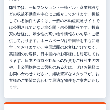
弊社では、一棟マンション・一棟ビル・商業施設な
どの収益不動産を中心にご紹介しております。掲載
している物件の多くは、一般の不動産流通サイトで
は公開されていない非公開・未公開情報です。投資
家の皆様に、希少性の高い物件情報をいち早くご提
供しております。ホームページは中国語を中心に運
営しておりますが、中国語圏のお客様だけでなく、
英語圏のお客様、日本国内のお客様にも対応してお
ります。日本の収益不動産への投資をご検討中の方
や、非公開物件にご興味のある方は、ぜひお気軽に
お問い合わせください。経験豊富なスタッフが、お
客様のご要望に合わせて最適な物件をご案内いたし
ます。