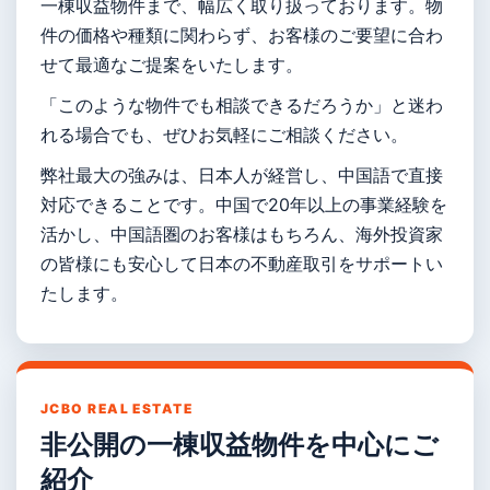
一棟収益物件まで、幅広く取り扱っております。物
件の価格や種類に関わらず、お客様のご要望に合わ
せて最適なご提案をいたします。
「このような物件でも相談できるだろうか」と迷わ
れる場合でも、ぜひお気軽にご相談ください。
弊社最大の強みは、日本人が経営し、中国語で直接
対応できることです。中国で20年以上の事業経験を
活かし、中国語圏のお客様はもちろん、海外投資家
の皆様にも安心して日本の不動産取引をサポートい
たします。
JCBO REAL ESTATE
非公開の一棟収益物件を中心にご
紹介