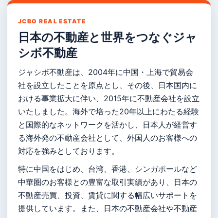
JCBO REAL ESTATE
日本の不動産と世界をつなぐジャ
シボ不動産
ジャシボ不動産は、2004年に中国・上海で貿易会
社を設立したことを原点とし、その後、日本国内に
おける事業拡大に伴い、2015年に不動産会社を設立
いたしました。海外で培った20年以上にわたる経験
と国際的なネットワークを活かし、日本人が経営す
る海外発の不動産会社として、外国人のお客様への
対応を強みとしております。
特に中国をはじめ、台湾、香港、シンガポールなど
中華圏のお客様との豊富な取引実績があり、日本の
不動産売買、投資、賃貸に関する幅広いサポートを
提供しています。また、日本の不動産会社や不動産