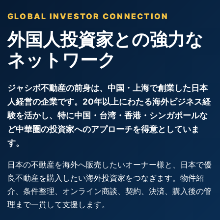
GLOBAL INVESTOR CONNECTION
外国人投資家との強力な
ネットワーク
ジャシボ不動産の前身は、中国・上海で創業した日本
人経営の企業です。20年以上にわたる海外ビジネス経
験を活かし、特に中国・台湾・香港・シンガポールな
ど中華圏の投資家へのアプローチを得意としていま
す。
日本の不動産を海外へ販売したいオーナー様と、日本で優
良不動産を購入したい海外投資家をつなぎます。物件紹
介、条件整理、オンライン商談、契約、決済、購入後の管
理まで一貫して支援します。