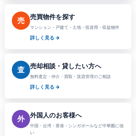
売買物件を探す
売
マンション・戸建て・土地・投資用・収益物件
詳しく見る →
売却相談・貸したい方へ
査
無料査定・仲介・買取・賃貸管理のご相談
詳しく見る →
外国人のお客様へ
外
中国・台湾・香港・シンガポールなど中華圏に強
い