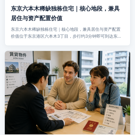
东京六本木稀缺独栋住宅｜核心地段，兼具
居住与资产配置价值
东京六本木稀缺独栋住宅｜核心地段，兼具居住与资产配置
价值位于东京港区六本木3丁目，步行约3分钟即可到达东…