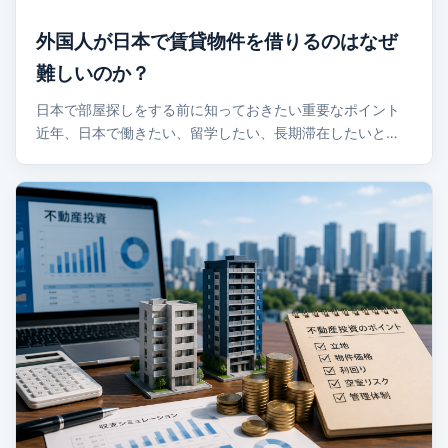
外国人が日本で賃貸物件を借りるのはなぜ
難しいのか？
日本で部屋探しをする前に知っておきたい重要なポイント
近年、日本で働きたい、留学したい、長期滞在したいと…