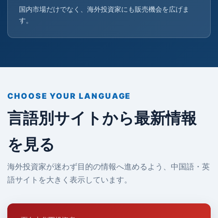
国内市場だけでなく、海外投資家にも販売機会を広げま
す。
CHOOSE YOUR LANGUAGE
言語別サイトから最新情報
を見る
海外投資家が迷わず目的の情報へ進めるよう、中国語・英
語サイトを大きく表示しています。