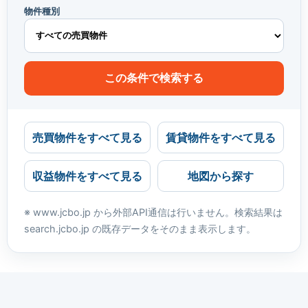
物件種別
この条件で検索する
売買物件をすべて見る
賃貸物件をすべて見る
収益物件をすべて見る
地図から探す
※ www.jcbo.jp から外部API通信は行いません。検索結果は
search.jcbo.jp の既存データをそのまま表示します。