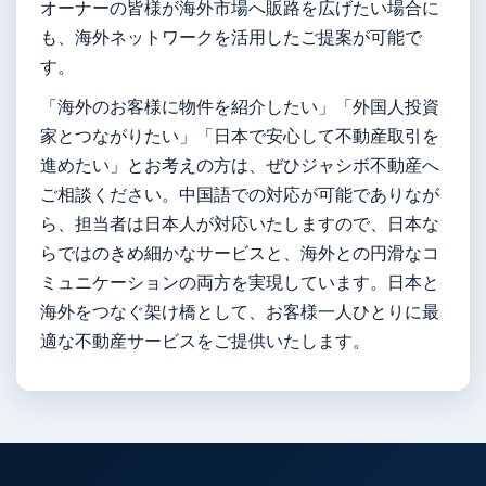
オーナーの皆様が海外市場へ販路を広げたい場合に
も、海外ネットワークを活用したご提案が可能で
す。
「海外のお客様に物件を紹介したい」「外国人投資
家とつながりたい」「日本で安心して不動産取引を
進めたい」とお考えの方は、ぜひジャシボ不動産へ
ご相談ください。中国語での対応が可能でありなが
ら、担当者は日本人が対応いたしますので、日本な
らではのきめ細かなサービスと、海外との円滑なコ
ミュニケーションの両方を実現しています。日本と
海外をつなぐ架け橋として、お客様一人ひとりに最
適な不動産サービスをご提供いたします。