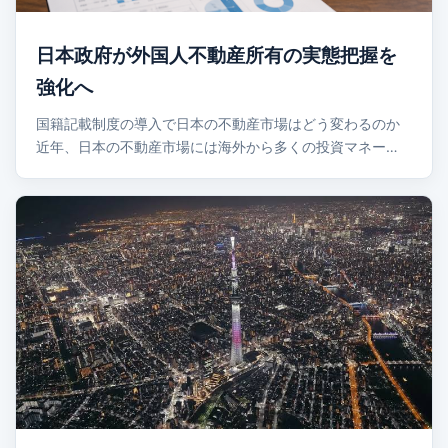
日本政府が外国人不動産所有の実態把握を
強化へ
国籍記載制度の導入で日本の不動産市場はどう変わるのか
近年、日本の不動産市場には海外から多くの投資マネー…