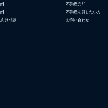
物件
不動産売却
物件
不動産を貸したい方
人向け相談
お問い合わせ