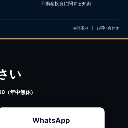
不動産投資に関する知識
会社案内
|
お問い合わせ
さい
0:00（年中無休）
WhatsApp