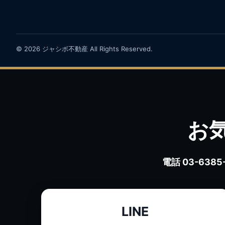
© 2026 ジャシボ不動産 All Rights Reserved.
お
電話 03-6385
LINE