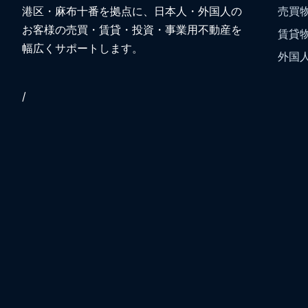
港区・麻布十番を拠点に、日本人・外国人の
売買
お客様の売買・賃貸・投資・事業用不動産を
賃貸
幅広くサポートします。
外国
/