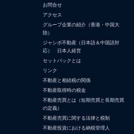
お問合せ
アクセス
グループ企業の紹介（香港・中国大
陸）
ジャシボ不動産（日本語＆中国語対
応） 日本人経営
セットバックとは
リンク
不動産と相続税の関係
不動産取得時の税金
不動産売買とは（短期売買と長期売買
の定義）
不動産売買に関する法律と税制
不動産投資における納税管理人