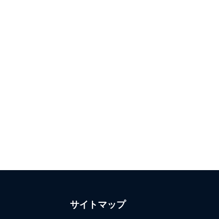
サイトマップ