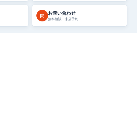
お問い合わせ
問
無料相談・来店予約