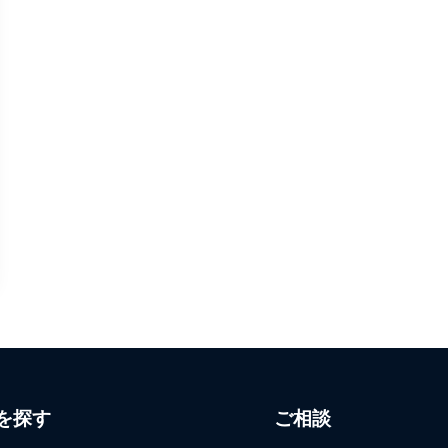
を探す
ご相談