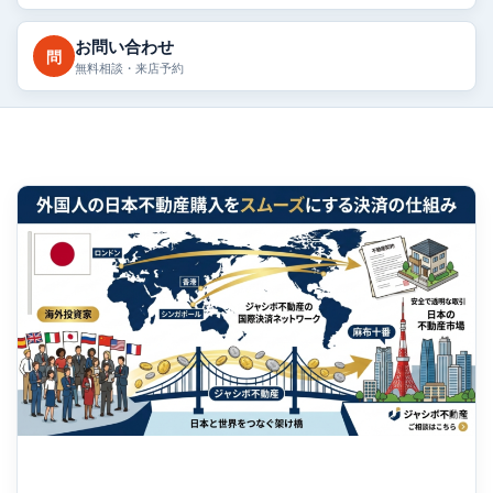
お問い合わせ
問
無料相談・来店予約