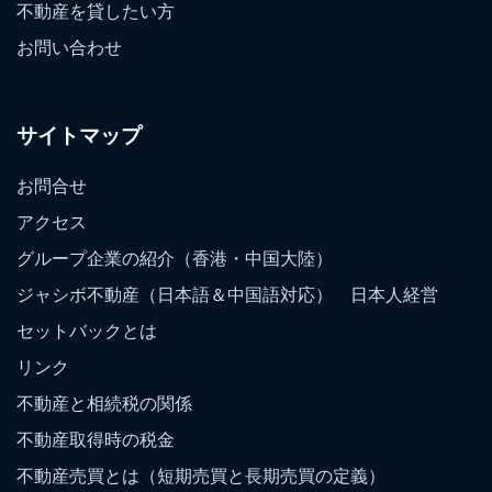
不動産を貸したい方
お問い合わせ
サイトマップ
お問合せ
アクセス
グループ企業の紹介（香港・中国大陸）
ジャシボ不動産（日本語＆中国語対応） 日本人経営
セットバックとは
リンク
不動産と相続税の関係
不動産取得時の税金
不動産売買とは（短期売買と長期売買の定義）