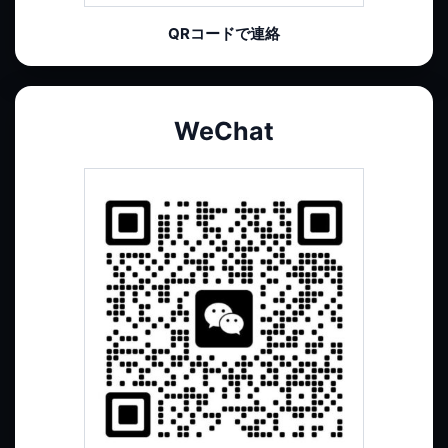
QRコードで連絡
WeChat