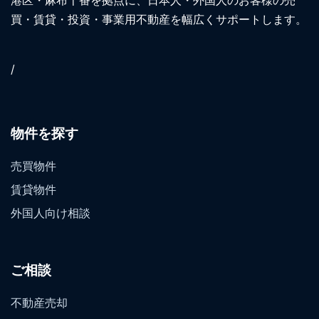
買・賃貸・投資・事業用不動産を幅広くサポートします。
/
物件を探す
売買物件
賃貸物件
外国人向け相談
ご相談
不動産売却