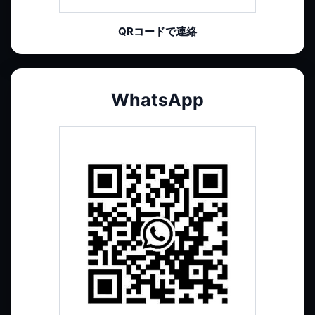
QRコードで連絡
WhatsApp