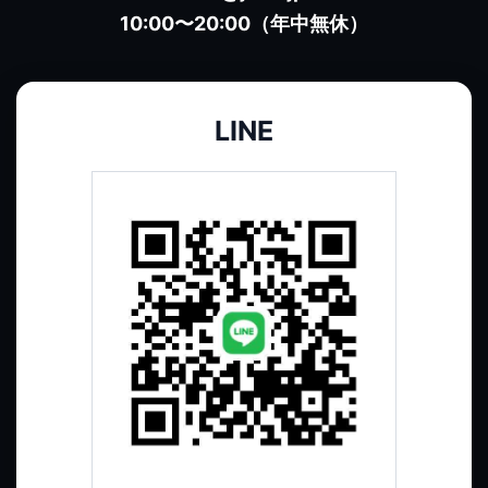
10:00〜20:00（年中無休）
LINE