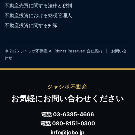
不動産売買に関する法律と税制
不動産投資における納税管理人
不動産投資に関する知識
© 2026 ジャシボ不動産 All Rights Reserved.
会社案内
|
お問い合
わせ
ジャシボ不動産
お気軽にお問い合わせください
電話 03-6385-4666
電話 080-8151-0300
info@jcbo.jp