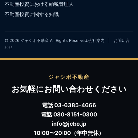
不動産投資における納税管理人
不動産投資に関する知識
© 2026 ジャシボ不動産 All Rights Reserved.
会社案内
|
お問い合
わせ
ジャシボ不動産
お気軽にお問い合わせください
電話 03-6385-4666
電話 080-8151-0300
info@jcbo.jp
10:00〜20:00（年中無休）