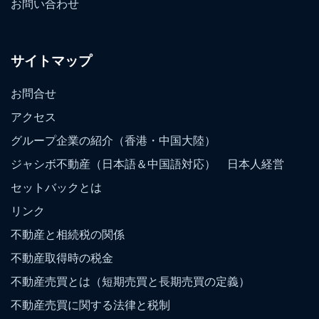
お問い合わせ
サイトマップ
お問合せ
アクセス
グループ企業の紹介（香港・中国大陸）
ジャシボ不動産（日本語＆中国語対応） 日本人経営
セットバックとは
リンク
不動産と相続税の関係
不動産取得時の税金
不動産売買とは（短期売買と長期売買の定義）
不動産売買に関する法律と税制