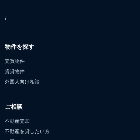
/
物件を探す
売買物件
賃貸物件
外国人向け相談
ご相談
不動産売却
不動産を貸したい方