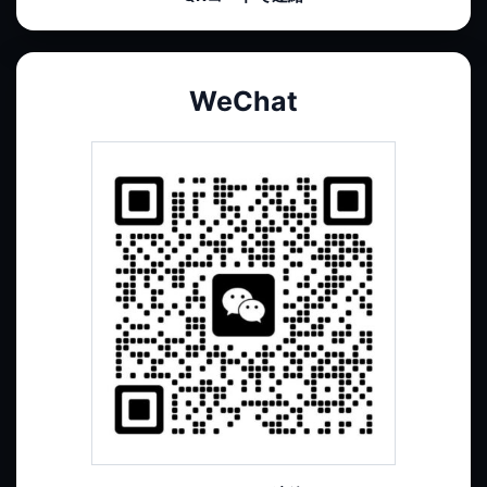
WeChat