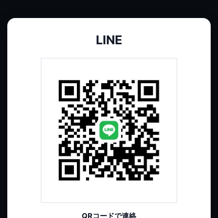
LINE
QRコードで連絡