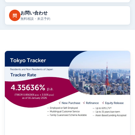
お問い合わせ
問
無料相談・来店予約