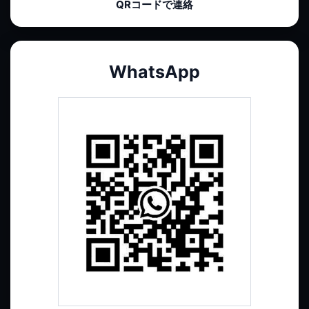
QRコードで連絡
WhatsApp