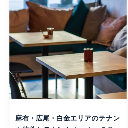
麻布・広尾・白金エリアのテナン