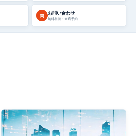
お問い合わせ
問
無料相談・来店予約