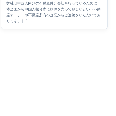
弊社は中国人向けの不動産仲介会社を行っているために日
本全国から中国人投資家に物件を売って欲しいという不動
産オーナーや不動産所有の企業からご連絡をいただいてお
ります。 […]