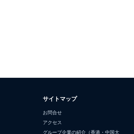
サイトマップ
お問合せ
アクセス
グループ企業の紹介（香港・中国大