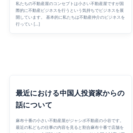
私たちの不動産屋のコンセプトは小さい不動産屋ですが国
際的に不動産ビジネスを行うという気持ちでビジネスを展
開しています。 基本的に私たちは不動産仲介のビジネスを
行ってい […]
最近における中国人投資家からの
話について
麻布十番の小さい不動産屋がジャシボ不動産の小谷です。
最近の私どもの仕事の内容を見ると割合麻布十番で店舗を