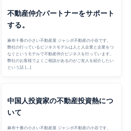
不動産仲介パートナーをサポート
する。
麻布十番の小さい不動産屋 ジャシボ不動産の小谷です。
弊社の行っているビジネスモデルは人と人企業と企業をつ
なぐというモデルで不動産仲介ビジネスを行っています。
弊社のお客様でよくご相談があるのがご友人を紹介したい
という話 […]
中国人投資家の不動産投資熱につ
いて
麻布十番の小さい不動産屋 ジャシボ不動産の小谷です。