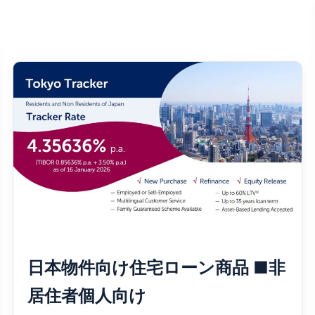
日本物件向け住宅ローン商品 ■非
居住者個人向け