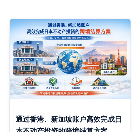
通过香港、新加坡账户高效完成日
本不动产投资的跨境结算方案