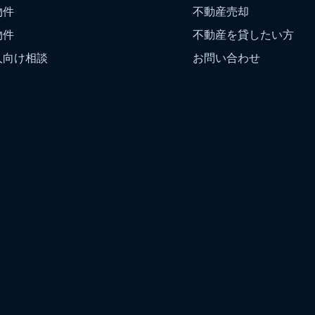
物件
不動産売却
物件
不動産を貸したい方
人向け相談
お問い合わせ