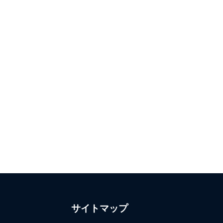
サイトマップ