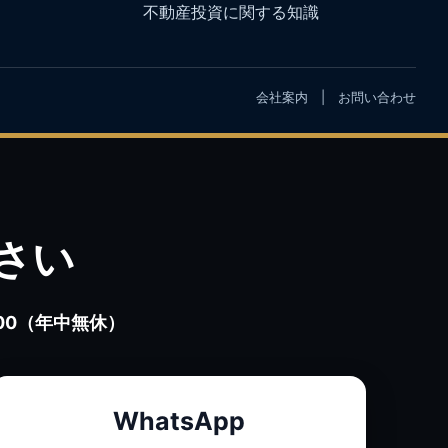
不動産投資に関する知識
会社案内
|
お問い合わせ
さい
0:00（年中無休）
WhatsApp