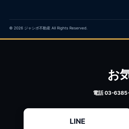
© 2026 ジャシボ不動産 All Rights Reserved.
お
電話 03-6385
LINE