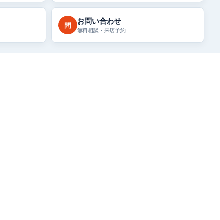
お問い合わせ
問
無料相談・来店予約