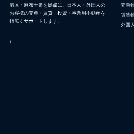
港区・麻布十番を拠点に、日本人・外国人の
売買
お客様の売買・賃貸・投資・事業用不動産を
賃貸
幅広くサポートします。
外国
/