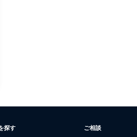
を探す
ご相談