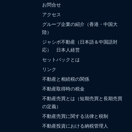
お問合せ
アクセス
グループ企業の紹介（香港・中国大
陸）
ジャシボ不動産（日本語＆中国語対
応） 日本人経営
セットバックとは
リンク
不動産と相続税の関係
不動産取得時の税金
不動産売買とは（短期売買と長期売買
の定義）
不動産売買に関する法律と税制
不動産投資における納税管理人