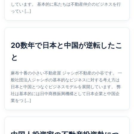
しています。 基本的に私たちは不動産仲介のビジネスを行
ってい […]
20数年で日本と中国が逆転したこ
と
麻布十番の小さい不動産屋 ジャシボ不動産の小谷です。 一
般社団法人ジャシボの基本的なビジネスに対する考え方は
日本と中国とつなぐビジネスモデルを展開しています。 弊
社は基本的には日中商務振興機構として日本企業と中国企
業をつ […]