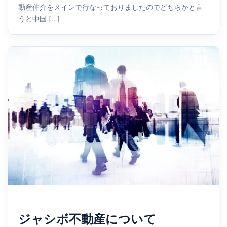
動産仲介をメインで行なっておりましたのでどちらかと言
うと中国 […]
ジャシボ不動産について