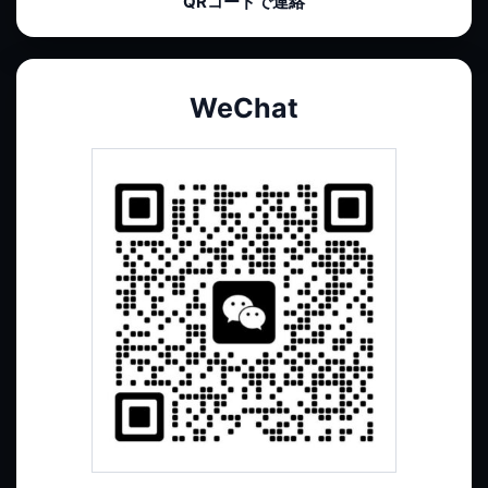
QRコードで連絡
WeChat