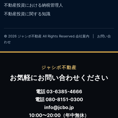
不動産投資における納税管理人
不動産投資に関する知識
© 2026 ジャシボ不動産 All Rights Reserved.
会社案内
|
お問い合
わせ
ジャシボ不動産
お気軽にお問い合わせください
電話 03-6385-4666
電話 080-8151-0300
info@jcbo.jp
10:00〜20:00（年中無休）