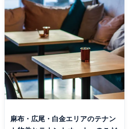
麻布・広尾・白金エリアのテナン