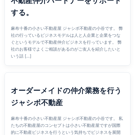
不動産仲介パートナーをサポート
する。
麻布十番の小さい不動産屋 ジャシボ不動産の小谷です。 弊
社の行っているビジネスモデルは人と人企業と企業をつな
ぐというモデルで不動産仲介ビジネスを行っています。 弊
社のお客様でよくご相談があるのがご友人を紹介したいと
いう話 […]
オーダーメイドの仲介業務を行う
ジャシボ不動産
麻布十番の小さい不動産屋 ジャシボ不動産の小谷です。 私
たちの不動産屋のコンセプトは小さい不動産屋ですが国際
的に不動産ビジネスを行うという気持ちでビジネスを展開