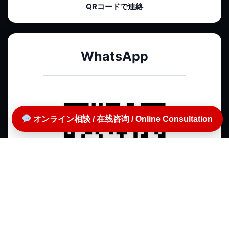
QRコードで連絡
WhatsApp
オンライン相談 / 在线咨询 / Online Consultation