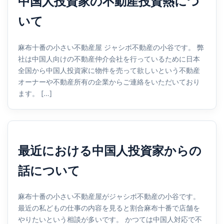
中国人投資家の不動産投資熱につ
いて
麻布十番の小さい不動産屋 ジャシボ不動産の小谷です。 弊
社は中国人向けの不動産仲介会社を行っているために日本
全国から中国人投資家に物件を売って欲しいという不動産
オーナーや不動産所有の企業からご連絡をいただいており
ます。 […]
最近における中国人投資家からの
話について
麻布十番の小さい不動産屋がジャシボ不動産の小谷です。
最近の私どもの仕事の内容を見ると割合麻布十番で店舗を
やりたいという相談が多いです。 かつては中国人対応で不