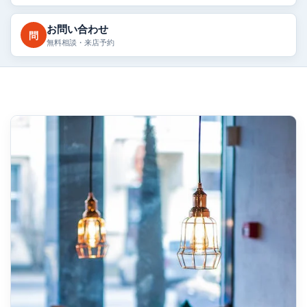
お問い合わせ
問
無料相談・来店予約