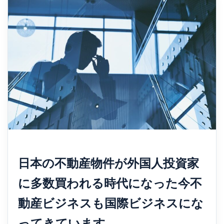
日本の不動産物件が外国人投資家
に多数買われる時代になった今不
動産ビジネスも国際ビジネスにな
ってきています。