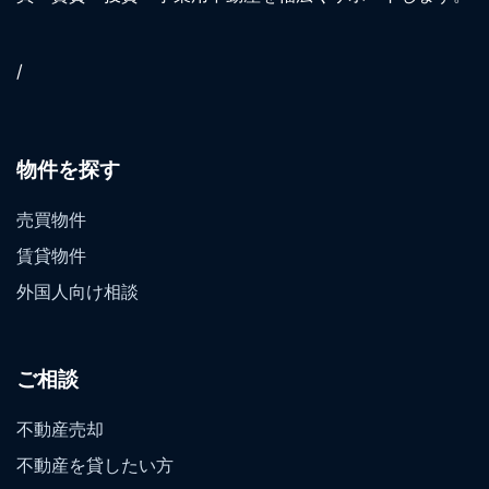
/
物件を探す
売買物件
賃貸物件
外国人向け相談
ご相談
不動産売却
不動産を貸したい方