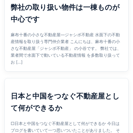
弊社の取り扱い物件は一棟ものが
中心です
麻布十番の小さな不動産屋—ジャシボ不動産 水面下の不動
産情報を取り扱う専門仲介業者 こんにちは、麻布十番の小
さな不動産屋「ジャシボ不動産」 の小谷です。 弊社では、
業者間で水面下で動いている不動産情報 を多数取り扱って
お […]
日本と中国をつなぐ不動産屋とし
て何ができるか
□日本と中国をつなぐ不動産屋として何ができるか 今日は
ブログを書いていて一つ思いついたことがありました。 そ