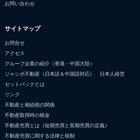
お問い合わせ
サイトマップ
お問合せ
アクセス
グループ企業の紹介（香港・中国大陸）
ジャシボ不動産（日本語＆中国語対応） 日本人経営
セットバックとは
リンク
不動産と相続税の関係
不動産取得時の税金
不動産売買とは（短期売買と長期売買の定義）
不動産売買に関する法律と税制