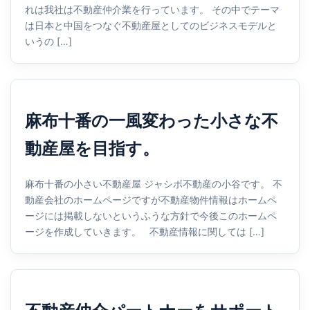
れは我社は不動産仲介業を行っています。 その中でテーマ
は日本と中国をつなぐ不動産屋としてのビジネスモデルと
いうの […]
麻布十番の一風変わった小さな不
動産屋を目指す。
麻布十番の小さい不動産屋 ジャシボ不動産の小谷です。 不
動産会社のホームページですが不動産物件情報はホームペ
ージには掲載しないというふうな方針で今後このホームペ
ージを作成していきます。 不動産情報に関しては […]