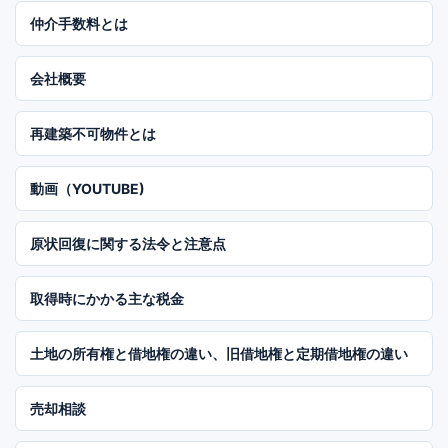
仲介手数料とは
会社概要
再建築不可物件とは
動画（YOUTUBE)
原状回復に関する法令と注意点
取得時にかかる主な税金
土地の所有権と借地権の違い、旧借地権と定期借地権の違い
売却相談