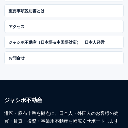
重要事項説明書とは
アクセス
ジャシボ不動産（日本語＆中国語対応） 日本人経営
お問合せ
ジャシボ不動産
港区・麻布十番を拠点に、日本人・外国人のお客様の売
買・賃貸・投資・事業用不動産を幅広くサポートします。