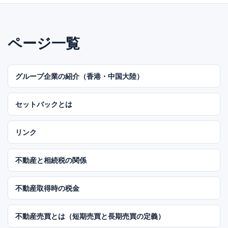
ページ一覧
グループ企業の紹介（香港・中国大陸）
セットバックとは
リンク
不動産と相続税の関係
不動産取得時の税金
不動産売買とは（短期売買と長期売買の定義）