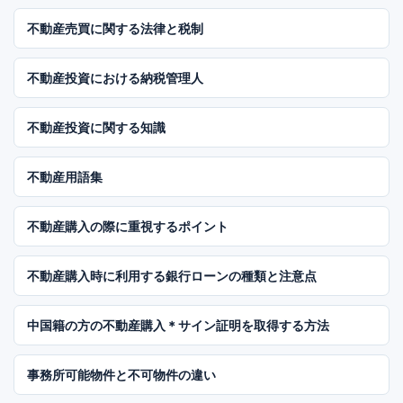
不動産売買に関する法律と税制
不動産投資における納税管理人
不動産投資に関する知識
不動産用語集
不動産購入の際に重視するポイント
不動産購入時に利用する銀行ローンの種類と注意点
中国籍の方の不動産購入＊サイン証明を取得する方法
事務所可能物件と不可物件の違い