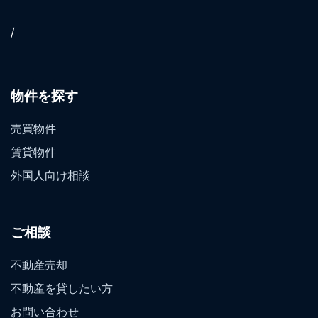
/
物件を探す
売買物件
賃貸物件
外国人向け相談
ご相談
不動産売却
不動産を貸したい方
お問い合わせ