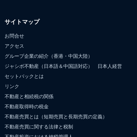
サイトマップ
お問合せ
アクセス
グループ企業の紹介（香港・中国大陸）
ジャシボ不動産（日本語＆中国語対応） 日本人経営
セットバックとは
リンク
不動産と相続税の関係
不動産取得時の税金
不動産売買とは（短期売買と長期売買の定義）
不動産売買に関する法律と税制
不動産投資における納税管理人