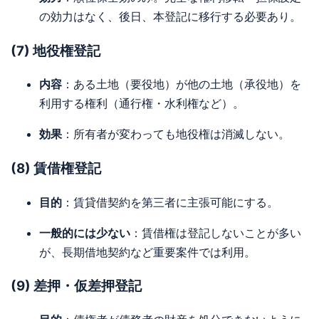
の効力はなく、後日、本登記に移行する必要あり。
(7) 地役権登記
内容
：ある土地（要役地）が他の土地（承役地）を
利用する権利（通行権・水利権など）。
効果
：所有者が変わっても地役権は消滅しない。
(8) 賃借権登記
目的
：賃貸借契約を第三者に主張可能にする。
一般的には少ない
：賃借権は登記しないことが多い
が、長期借地契約など重要案件では利用。
(9) 差押・仮差押登記