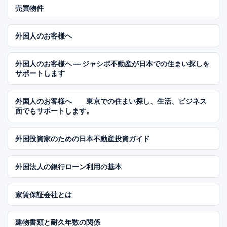
売買物件
外国人のお客様へ
外国人のお客様へ ― ジャシボ不動産が日本での住まい探しを
サポートします
外国人のお客様へ 東京での住まい探し、生活、ビジネス
面でもサポートします。
外国投資家のための日本不動産投資ガイド
外国法人の銀行ローン利用の基本
家賃保証会社とは
建物書類と耐久年数の関係