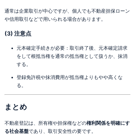
通常は企業取引が中心ですが、個人でも不動産担保ローン
や信用取引などで用いられる場合があります。
(3) 注意点
元本確定手続きが必要：取引終了後、元本確定請求
をして根抵当権を通常の抵当権として扱うか、抹消
する。
登録免許税や抹消費用が抵当権よりもやや高くな
る。
まとめ
不動産登記は、所有権や担保権などの
権利関係を明確にす
る社会基盤
であり、取引安全性の要です。