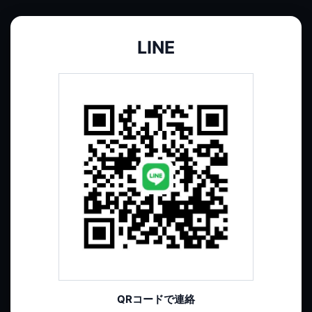
LINE
QRコードで連絡