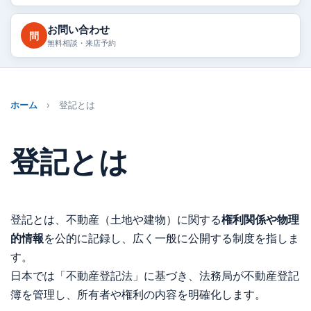
お問い合わせ
問
無料相談・来店予約
ホーム
› 登記とは
登記とは
登記とは、不動産（土地や建物）に関する
権利関係や物理
的情報
を公的に記録し、広く一般に公開する制度を指しま
す。
日本では「不動産登記法」に基づき、法務局が不動産登記
簿を管理し、所有者や権利の内容を明確化します。