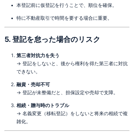
本登記前に仮登記を行うことで、順位を確保。
特に不動産取引で時間を要する場合に重要。
5. 登記を怠った場合のリスク
第三者対抗力を失う
→ 登記をしないと、後から権利を得た第三者に対抗
できない。
融資・売却不可
→ 登記が未整備だと、担保設定や売却で支障。
相続・贈与時のトラブル
→ 名義変更（移転登記）をしないと将来の相続で複
雑化。