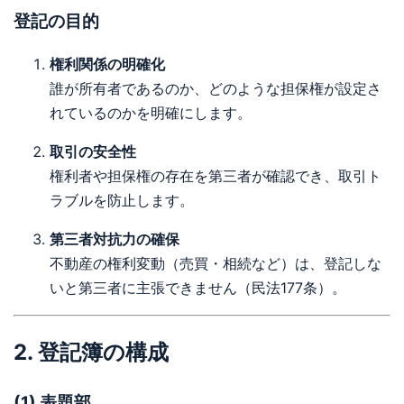
登記の目的
権利関係の明確化
誰が所有者であるのか、どのような担保権が設定さ
れているのかを明確にします。
取引の安全性
権利者や担保権の存在を第三者が確認でき、取引ト
ラブルを防止します。
第三者対抗力の確保
不動産の権利変動（売買・相続など）は、登記しな
いと第三者に主張できません（民法177条）。
2. 登記簿の構成
(1) 表題部