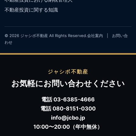
不動産投資に関する知識
© 2026 ジャシボ不動産 All Rights Reserved.
会社案内
|
お問い合
わせ
ジャシボ不動産
お気軽にお問い合わせください
電話 03-6385-4666
電話 080-8151-0300
info@jcbo.jp
10:00〜20:00（年中無休）