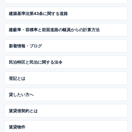
建築基準法第43条に関する道路
建蔽率・容積率と前面道路の幅員からの計算方法
新着情報・ブログ
民泊特区と民泊に関する法令
登記とは
貸したい方へ
賃貸借契約とは
賃貸物件