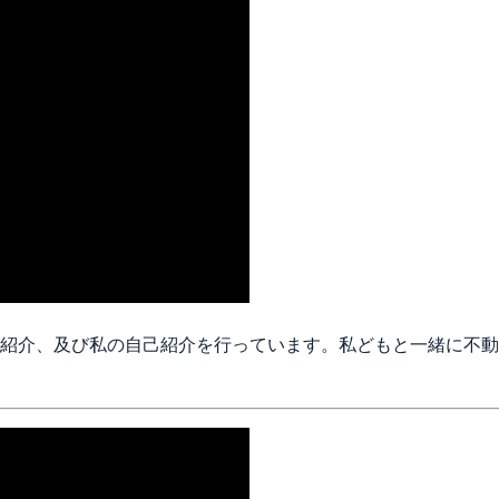
紹介、及び私の自己紹介を行っています。私どもと一緒に不動