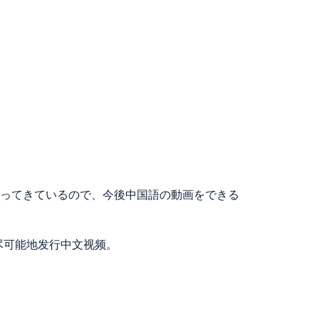
ってきているので、今後中国語の動画をできる
尽可能地发行中文视频。