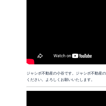
ジャシボ不動産の小谷です。ジャシボ不動産の
ください。よろしくお願いいたします。