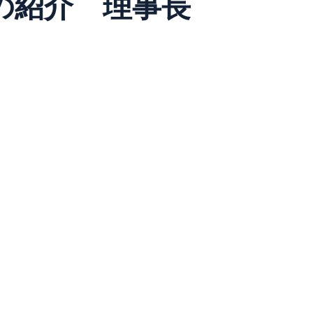
産の紹介 理事長