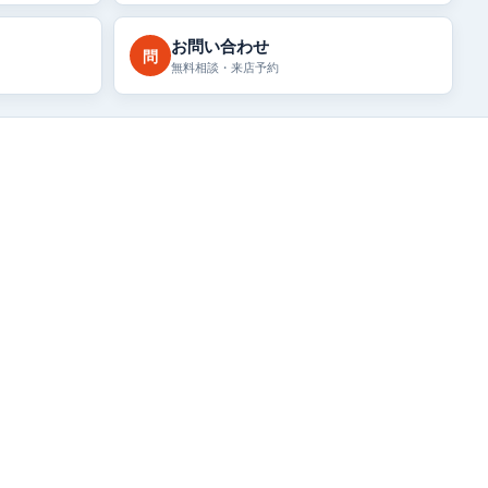
お問い合わせ
問
無料相談・来店予約