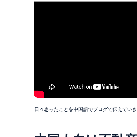
日々思ったことを中国語でブログで伝えていき