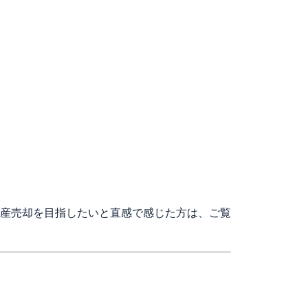
産売却を目指したいと直感で感じた方は、ご覧