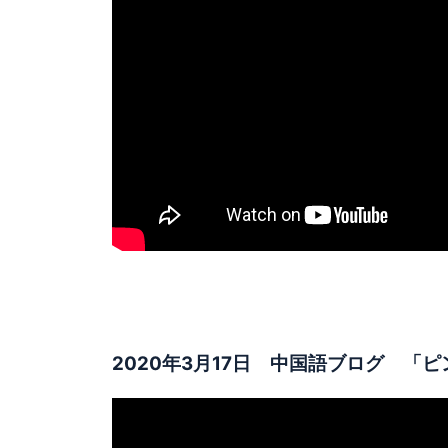
2020年3月17日 中国語ブログ 「