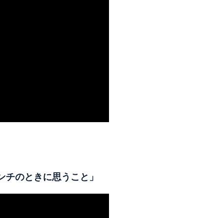
ピンチのときに思うこと」