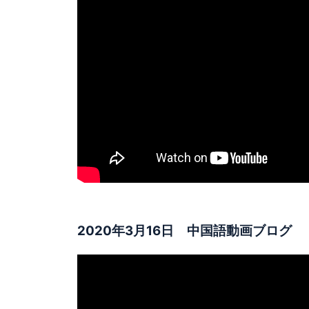
2020年3月16日 中国語動画ブログ