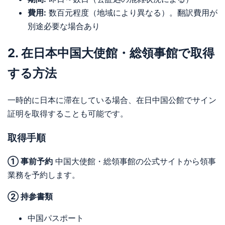
費用:
数百元程度（地域により異なる）。翻訳費用が
別途必要な場合あり
2. 在日本中国大使館・総領事館で取得
する方法
一時的に日本に滞在している場合、在日中国公館でサイン
証明を取得することも可能です。
取得手順
① 事前予約
中国大使館・総領事館の公式サイトから領事
業務を予約します。
② 持参書類
中国パスポート