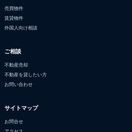
売買物件
賃貸物件
外国人向け相談
ご相談
不動産売却
不動産を貸したい方
お問い合わせ
サイトマップ
お問合せ
アクセス