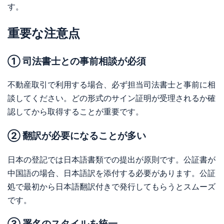
す。
重要な注意点
① 司法書士との事前相談が必須
不動産取引で利用する場合、必ず担当司法書士と事前に相
談してください。どの形式のサイン証明が受理されるか確
認してから取得することが重要です。
② 翻訳が必要になることが多い
日本の登記では日本語書類での提出が原則です。公証書が
中国語の場合、日本語訳を添付する必要があります。公証
処で最初から日本語翻訳付きで発行してもらうとスムーズ
です。
③ 署名のスタイルを統一