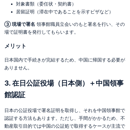
対象書類（委任状・契約書）
居留証明（滞在中であることを示すビザなど）
③ 現場で署名
領事館職員立会いのもと署名を行い、その
場で証明書を発行してもらいます。
メリット
日本国内で手続きが完結するため、中国に帰国する必要が
ありません。
3. 在日公証役場（日本側）＋中国領事
館認証
日本の公証役場で署名証明を取得し、それを中国領事館で
認証する方法もあります。ただし、手間がかかるため、不
動産取引目的では中国の公証処で取得するケースが主流で