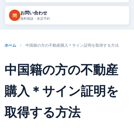
お問い合わせ
問
無料相談・来店予約
ホーム
› 中国籍の方の不動産購入＊サイン証明を取得する方法
中国籍の方の不動産
購入＊サイン証明を
取得する方法