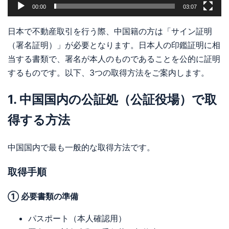
00:00
03:07
日本で不動産取引を行う際、中国籍の方は「サイン証明
（署名証明）」が必要となります。日本人の印鑑証明に相
当する書類で、署名が本人のものであることを公的に証明
するものです。以下、3つの取得方法をご案内します。
1. 中国国内の公証処（公証役場）で取
得する方法
中国国内で最も一般的な取得方法です。
取得手順
① 必要書類の準備
パスポート（本人確認用）