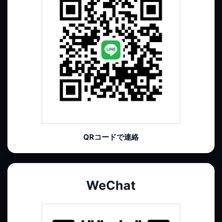
QRコードで連絡
WeChat