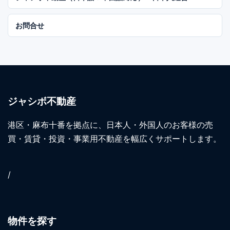
お問合せ
ジャシボ不動産
港区・麻布十番を拠点に、日本人・外国人のお客様の売
買・賃貸・投資・事業用不動産を幅広くサポートします。
/
物件を探す