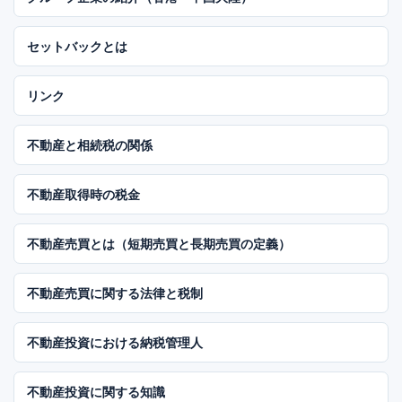
セットバックとは
リンク
不動産と相続税の関係
不動産取得時の税金
不動産売買とは（短期売買と長期売買の定義）
不動産売買に関する法律と税制
不動産投資における納税管理人
不動産投資に関する知識