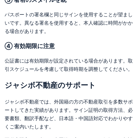
パスポートの署名欄と同じサインを使用することが望まし
いです。異なる署名を使用すると、本人確認に時間がかか
る場合があります。
④ 有効期限に注意
公証書には有効期限が設定されている場合があります。取
引スケジュールを考慮して取得時期を調整してください。
ジャシボ不動産のサポート
ジャシボ不動産では、外国籍の方の不動産取引を多数サポ
ートしてきた実績があります。サイン証明の取得方法、必
要書類、翻訳手配など、日本語・中国語対応でわかりやす
くご案内いたします。