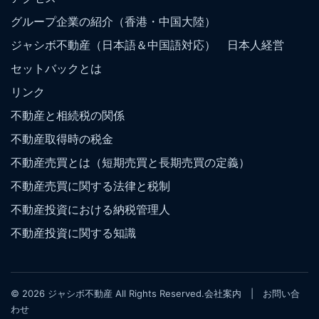
グループ企業の紹介（香港・中国大陸）
ジャシボ不動産（日本語＆中国語対応） 日本人経営
セットバックとは
リンク
不動産と相続税の関係
不動産取得時の税金
不動産売買とは（短期売買と長期売買の定義）
不動産売買に関する法律と税制
不動産投資における納税管理人
不動産投資に関する知識
© 2026 ジャシボ不動産 All Rights Reserved.
会社案内
|
お問い合
わせ