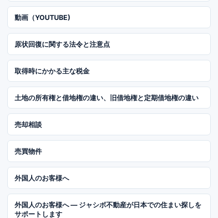
動画（YOUTUBE)
原状回復に関する法令と注意点
取得時にかかる主な税金
土地の所有権と借地権の違い、旧借地権と定期借地権の違い
売却相談
売買物件
外国人のお客様へ
外国人のお客様へ ― ジャシボ不動産が日本での住まい探しを
サポートします