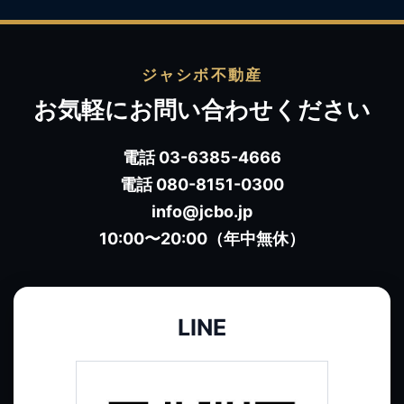
ジャシボ不動産
お気軽にお問い合わせください
電話 03-6385-4666
電話 080-8151-0300
info@jcbo.jp
10:00〜20:00（年中無休）
LINE