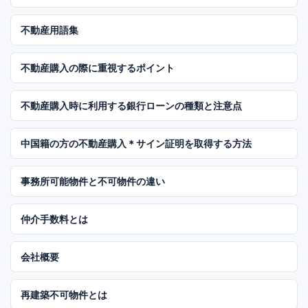
不動産用語集
不動産購入の際に重視するポイント
不動産購入時に利用する銀行ローンの種類と注意点
中国籍の方の不動産購入＊サイン証明を取得する方法
事務所可能物件と不可物件の違い
仲介手数料とは
会社概要
再建築不可物件とは