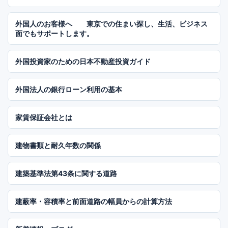
外国人のお客様へ 東京での住まい探し、生活、ビジネス
面でもサポートします。
外国投資家のための日本不動産投資ガイド
外国法人の銀行ローン利用の基本
家賃保証会社とは
建物書類と耐久年数の関係
建築基準法第43条に関する道路
建蔽率・容積率と前面道路の幅員からの計算方法