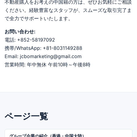
不動産購入をお考えの中国籍の方は、ぜひお気軽にご相談
ください。経験豊富なスタッフが、スムーズな取引完了ま
で全力でサポートいたします。
お問い合わせ:
電話: +852-58197092
携帯/WhatsApp: +81-8031149288
Email: jcbomarketing@gmail.com
営業時間: 年中無休 午前10時～午後8時
ページ一覧
グループ企業の紹介（香港・中国大陸）