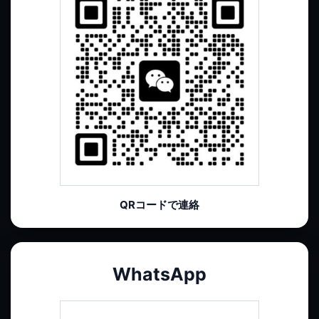
QRコードで連絡
WhatsApp