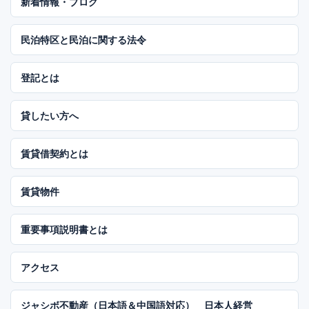
新着情報・ブログ
民泊特区と民泊に関する法令
登記とは
貸したい方へ
賃貸借契約とは
賃貸物件
重要事項説明書とは
アクセス
ジャシボ不動産（日本語＆中国語対応） 日本人経営