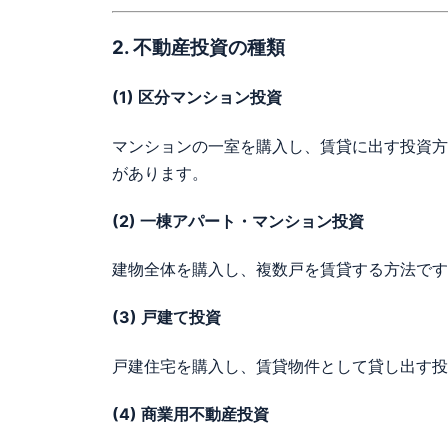
2. 不動産投資の種類
(1)
区分マンション投資
マンションの一室を購入し、賃貸に出す投資方
があります。
(2)
一棟アパート・マンション投資
建物全体を購入し、複数戸を賃貸する方法です
(3)
戸建て投資
戸建住宅を購入し、賃貸物件として貸し出す投
(4)
商業用不動産投資