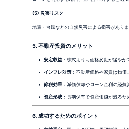
(5)
災害リスク
地震・台風などの自然災害による損害がありま
5. 不動産投資のメリット
安定収益
：株式よりも価格変動が緩やか
インフレ対策
：不動産価格や家賃は物価
節税効果
：減価償却やローン金利の経費
資産形成
：長期保有で資産価値が残るた
6. 成功するためのポイント