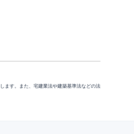
します。また、宅建業法や建築基準法などの法