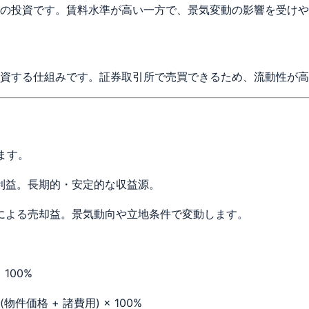
の投資です。賃料水準が高い一方で、景気変動の影響を受けや
資する仕組みです。証券取引所で売買できるため、流動性が高
ます。
利益。長期的・安定的な収益源。
による売却益。景気動向や立地条件で変動します。
100%
(物件価格 + 諸費用) × 100%