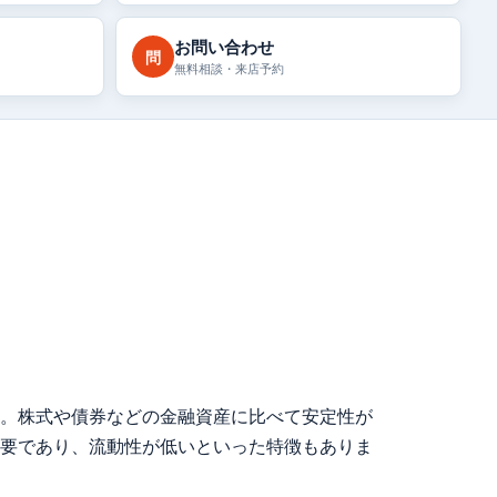
お問い合わせ
問
無料相談・来店予約
。株式や債券などの金融資産に比べて安定性が
要であり、流動性が低いといった特徴もありま