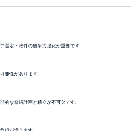
ア選定・物件の競争力強化が重要です。
可能性があります。
期的な修繕計画と積立が不可欠です。
負担が増えます。