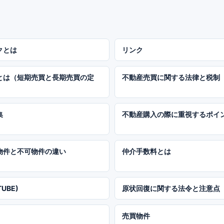
クとは
リンク
とは（短期売買と長期売買の定
不動産売買に関する法律と税制
集
不動産購入の際に重視するポイ
物件と不可物件の違い
仲介手数料とは
UBE)
原状回復に関する法令と注意点
売買物件