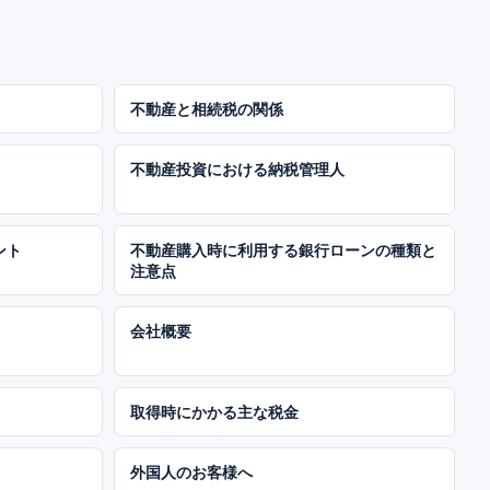
不動産と相続税の関係
不動産投資における納税管理人
ント
不動産購入時に利用する銀行ローンの種類と
注意点
会社概要
取得時にかかる主な税金
外国人のお客様へ