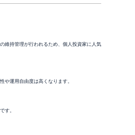
の維持管理が行われるため、個人投資家に人気
性や運用自由度は高くなります。
です。