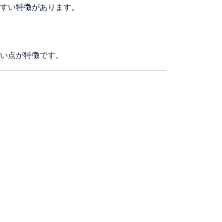
すい特徴があります。
い点が特徴です。