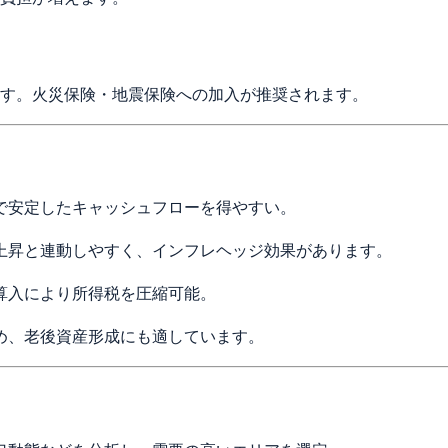
す。火災保険・地震保険への加入が推奨されます。
で安定したキャッシュフローを得やすい。
上昇と連動しやすく、インフレヘッジ効果があります。
算入により所得税を圧縮可能。
め、老後資産形成にも適しています。