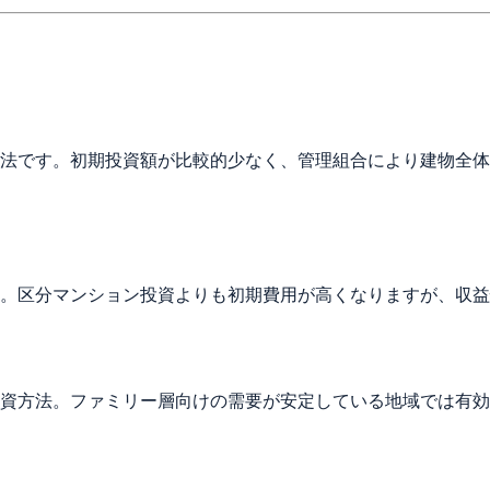
法です。初期投資額が比較的少なく、管理組合により建物全体
。区分マンション投資よりも初期費用が高くなりますが、収益
資方法。ファミリー層向けの需要が安定している地域では有効