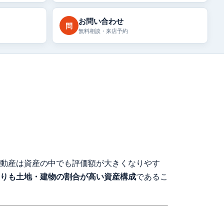
お問い合わせ
問
無料相談・来店予約
動産は資産の中でも評価額が大きくなりやす
りも土地・建物の割合が高い資産構成
であるこ