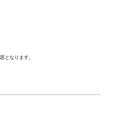
題となります。