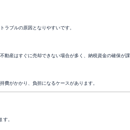
トラブルの原因となりやすいです。
不動産はすぐに売却できない場合が多く、納税資金の確保が課
持費がかかり、負担になるケースがあります。
ます。