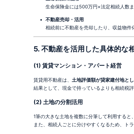
生命保険金には500万円×法定相続人数
不動産売却・活用
相続前に不動産を売却したり、収益物件
5. 不動産を活用した具体的な
(1) 賃貸マンション・アパート経営
賃貸用不動産は、
土地評価額が貸家建付地とし
結果として、現金で持っているよりも相続税評
(2) 土地の分割活用
1筆の大きな土地を複数に分筆して利用すると
また、相続人ごとに分けやすくなるため、トラ