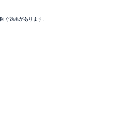
防ぐ効果があります。