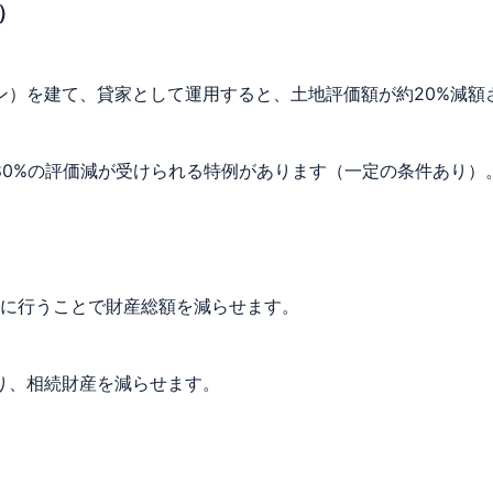
）
ン）を建て、貸家として運用すると、土地評価額が約20%減額
80%の評価減が受けられる特例があります（一定の条件あり）
的に行うことで財産総額を減らせます。
り、相続財産を減らせます。