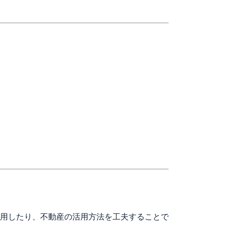
用したり、不動産の活用方法を工夫することで