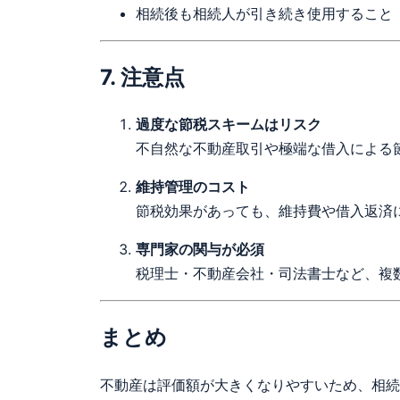
相続後も相続人が引き続き使用すること
7. 注意点
過度な節税スキームはリスク
不自然な不動産取引や極端な借入による
維持管理のコスト
節税効果があっても、維持費や借入返済
専門家の関与が必須
税理士・不動産会社・司法書士など、複
まとめ
不動産は評価額が大きくなりやすいため、相続