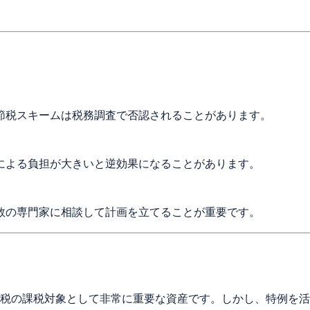
節税スキームは税務調査で否認されることがあります。
による負担が大きいと逆効果になることがあります。
数の専門家に相談して計画を立てることが重要です。
税の課税対象として非常に重要な資産です。しかし、特例を活