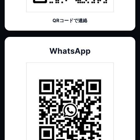
QRコードで連絡
WhatsApp