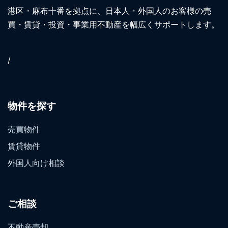
港区・麻布十番を拠点に、日本人・外国人のお客様の売
買・賃貸・投資・事業用不動産を幅広くサポートします。
/
物件を探す
売買物件
賃貸物件
外国人向け相談
ご相談
不動産売却