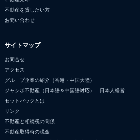
不動産を貸したい方
お問い合わせ
サイトマップ
お問合せ
アクセス
グループ企業の紹介（香港・中国大陸）
ジャシボ不動産（日本語＆中国語対応） 日本人経営
セットバックとは
リンク
不動産と相続税の関係
不動産取得時の税金