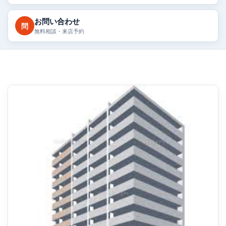
お問い合わせ
問
無料相談・来店予約