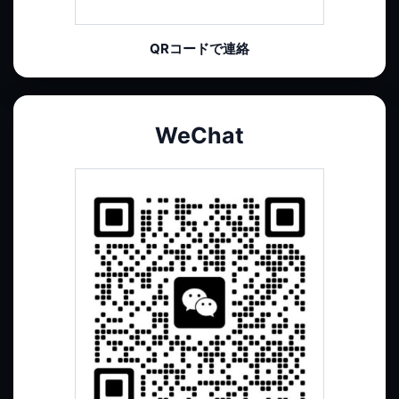
QRコードで連絡
WeChat