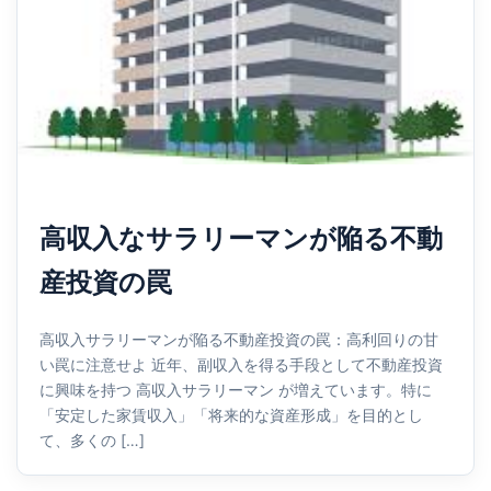
高収入なサラリーマンが陥る不動
産投資の罠
高収入サラリーマンが陥る不動産投資の罠：高利回りの甘
い罠に注意せよ 近年、副収入を得る手段として不動産投資
に興味を持つ 高収入サラリーマン が増えています。特に
「安定した家賃収入」「将来的な資産形成」を目的とし
て、多くの […]