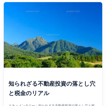
知られざる不動産投資の落とし穴
と税金のリアル
ドキュメンタリー：知られざる不動産投資の落とし穴と税