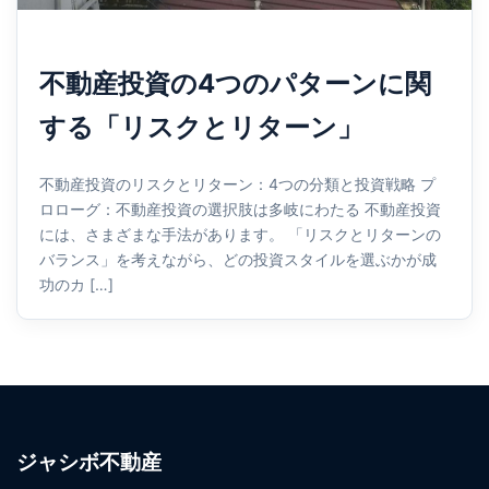
不動産投資の4つのパターンに関
する「リスクとリターン」
不動産投資のリスクとリターン：4つの分類と投資戦略 プ
ロローグ：不動産投資の選択肢は多岐にわたる 不動産投資
には、さまざまな手法があります。 「リスクとリターンの
バランス」を考えながら、どの投資スタイルを選ぶかが成
功のカ […]
ジャシボ不動産