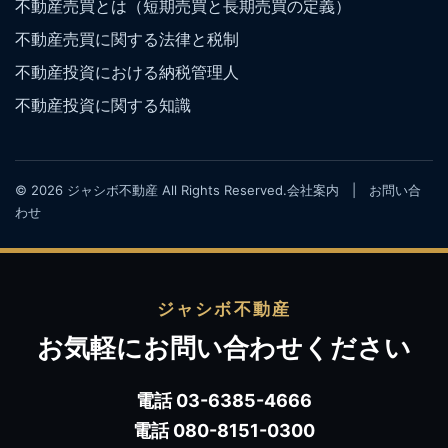
不動産売買とは（短期売買と長期売買の定義）
不動産売買に関する法律と税制
不動産投資における納税管理人
不動産投資に関する知識
© 2026 ジャシボ不動産 All Rights Reserved.
会社案内
|
お問い合
わせ
ジャシボ不動産
お気軽にお問い合わせください
電話 03-6385-4666
電話 080-8151-0300