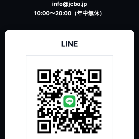
info@jcbo.jp
10:00〜20:00（年中無休）
LINE